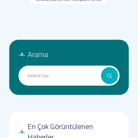
Arama
En Çok Görüntülenen
Haberler