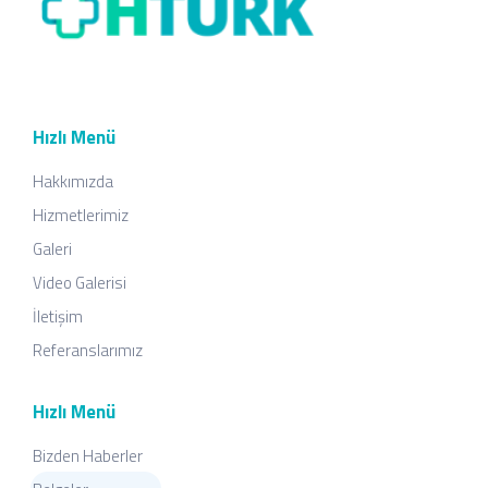
Hızlı Menü
Hakkımızda
Hizmetlerimiz
Galeri
Video Galerisi
İletişim
Referanslarımız
Hızlı Menü
Bizden Haberler