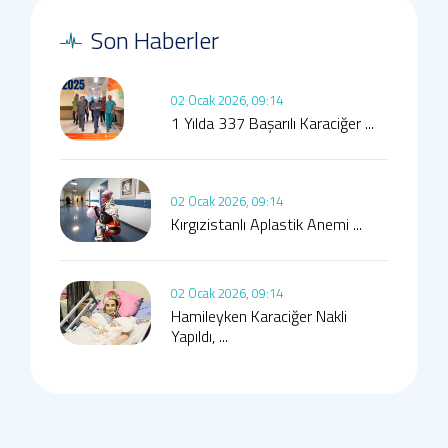
Son Haberler
02 Ocak 2026, 09:14
1 Yılda 337 Başarılı Karaciğer ...
02 Ocak 2026, 09:14
Kırgızistanlı Aplastik Anemi ...
02 Ocak 2026, 09:14
Hamileyken Karaciğer Nakli
Yapıldı, ...