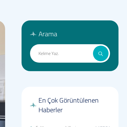
Arama
En Çok Görüntülenen
Haberler